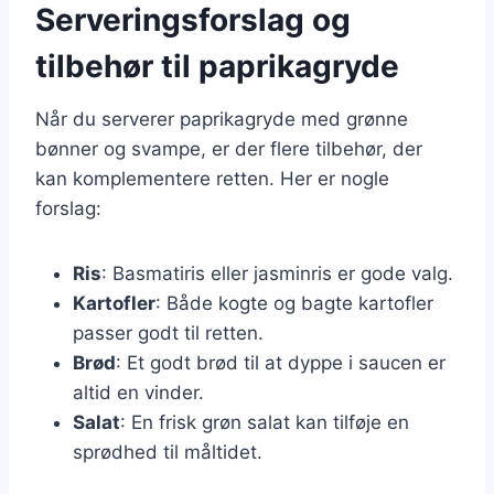
Serveringsforslag og
tilbehør til paprikagryde
Når du serverer paprikagryde med grønne
bønner og svampe, er der flere tilbehør, der
kan komplementere retten. Her er nogle
forslag:
Ris
: Basmatiris eller jasminris er gode valg.
Kartofler
: Både kogte og bagte kartofler
passer godt til retten.
Brød
: Et godt brød til at dyppe i saucen er
altid en vinder.
Salat
: En frisk grøn salat kan tilføje en
sprødhed til måltidet.