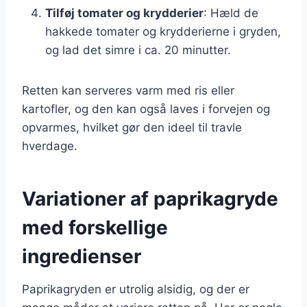
Tilføj tomater og krydderier
: Hæld de
hakkede tomater og krydderierne i gryden,
og lad det simre i ca. 20 minutter.
Retten kan serveres varm med ris eller
kartofler, og den kan også laves i forvejen og
opvarmes, hvilket gør den ideel til travle
hverdage.
Variationer af paprikagryde
med forskellige
ingredienser
Paprikagryden er utrolig alsidig, og der er