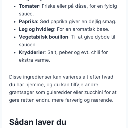
Tomater
: Friske eller på dåse, for en fyldig
sauce.
Paprika
: Sød paprika giver en dejlig smag.
Løg og hvidløg
: For en aromatisk base.
Vegetabilsk bouillon
: Til at give dybde til
saucen.
Krydderier
: Salt, peber og evt. chili for
ekstra varme.
Disse ingredienser kan varieres alt efter hvad
du har hjemme, og du kan tilføje andre
grøntsager som gulerødder eller zucchini for at
gøre retten endnu mere farverig og nærende.
Sådan laver du