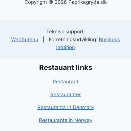
Copyright © 2026 Paprikagryde.dk
Teknisk support:
Webbureau
| Forretningsudvikling:
Business
Intuition
Restauant links
Restaurant
Restauranter
Restaurants in Denmark
Restaurants in Norway