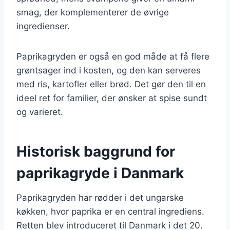
smag, der komplementerer de øvrige
ingredienser.
Paprikagryden er også en god måde at få flere
grøntsager ind i kosten, og den kan serveres
med ris, kartofler eller brød. Det gør den til en
ideel ret for familier, der ønsker at spise sundt
og varieret.
Historisk baggrund for
paprikagryde i Danmark
Paprikagryden har rødder i det ungarske
køkken, hvor paprika er en central ingrediens.
Retten blev introduceret til Danmark i det 20.