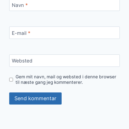
Navn
*
E-mail
*
Websted
Gem mit navn, mail og websted i denne browser
til næste gang jeg kommenterer.