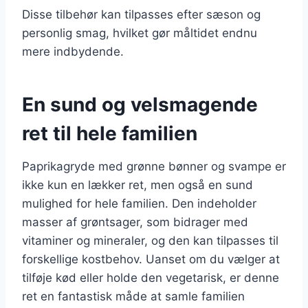
Disse tilbehør kan tilpasses efter sæson og
personlig smag, hvilket gør måltidet endnu
mere indbydende.
En sund og velsmagende
ret til hele familien
Paprikagryde med grønne bønner og svampe er
ikke kun en lækker ret, men også en sund
mulighed for hele familien. Den indeholder
masser af grøntsager, som bidrager med
vitaminer og mineraler, og den kan tilpasses til
forskellige kostbehov. Uanset om du vælger at
tilføje kød eller holde den vegetarisk, er denne
ret en fantastisk måde at samle familien