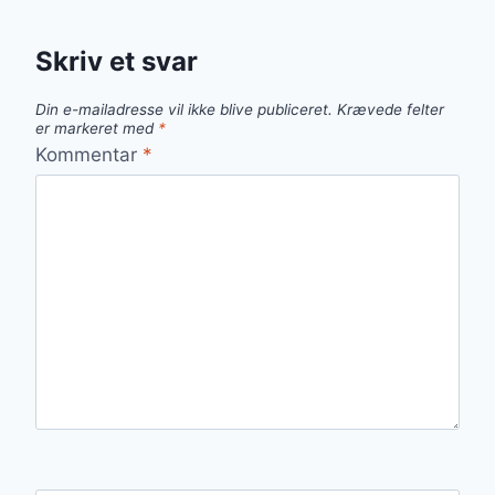
Skriv et svar
Din e-mailadresse vil ikke blive publiceret.
Krævede felter
er markeret med
*
Kommentar
*