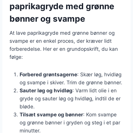
paprikagryde med grønne
bønner og svampe
At lave paprikagryde med grønne bønner og
svampe er en enkel proces, der kræver lidt
forberedelse. Her er en grundopskrift, du kan
følge:
Forbered grøntsagerne
: Skær løg, hvidløg
og svampe i skiver. Trim de grønne bønner.
Sauter løg og hvidløg
: Varm lidt olie i en
gryde og sauter løg og hvidløg, indtil de er
bløde.
Tilsæt svampe og bønner
: Kom svampe
og grønne bønner i gryden og steg i et par
minutter.