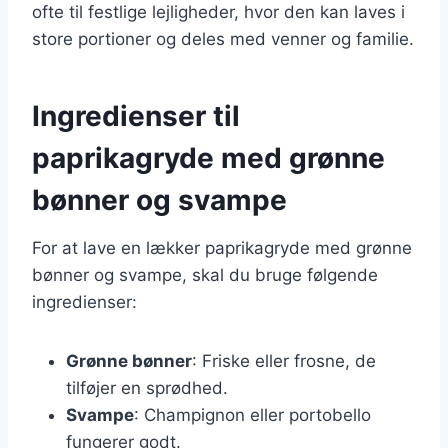
ofte til festlige lejligheder, hvor den kan laves i
store portioner og deles med venner og familie.
Ingredienser til
paprikagryde med grønne
bønner og svampe
For at lave en lækker paprikagryde med grønne
bønner og svampe, skal du bruge følgende
ingredienser:
Grønne bønner
: Friske eller frosne, de
tilføjer en sprødhed.
Svampe
: Champignon eller portobello
fungerer godt.