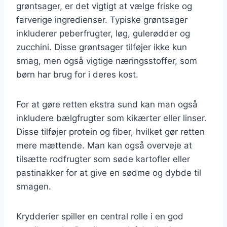
grøntsager, er det vigtigt at vælge friske og
farverige ingredienser. Typiske grøntsager
inkluderer peberfrugter, løg, gulerødder og
zucchini. Disse grøntsager tilføjer ikke kun
smag, men også vigtige næringsstoffer, som
børn har brug for i deres kost.
For at gøre retten ekstra sund kan man også
inkludere bælgfrugter som kikærter eller linser.
Disse tilføjer protein og fiber, hvilket gør retten
mere mættende. Man kan også overveje at
tilsætte rodfrugter som søde kartofler eller
pastinakker for at give en sødme og dybde til
smagen.
Krydderier spiller en central rolle i en god