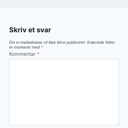
Skriv et svar
Din e-mailadresse vil ikke blive publiceret.
Krævede felter
er markeret med
*
Kommentar
*