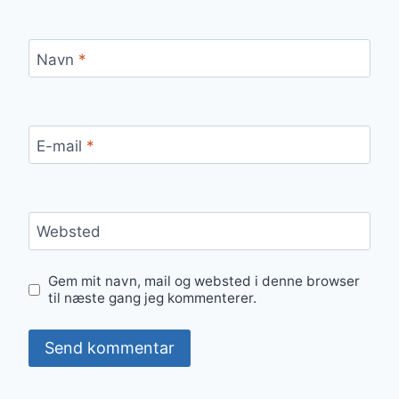
Navn
*
E-mail
*
Websted
Gem mit navn, mail og websted i denne browser
til næste gang jeg kommenterer.