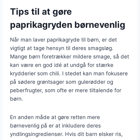
Tips til at gøre
paprikagryden børnevenlig
Når man laver paprikagryde til børn, er det
vigtigt at tage hensyn til deres smagsløg.
Mange børn foretrækker mildere smage, så det
kan være en god idé at undgå for stærke
krydderier som chili. I stedet kan man fokusere
på sødere grøntsager som gulerødder og
peberfrugter, som ofte er mere tiltalende for
børn.
En anden måde at gøre retten mere
børnevenlig på er at inkludere deres
yndlingsingredienser. Hvis dit barn elsker ris,