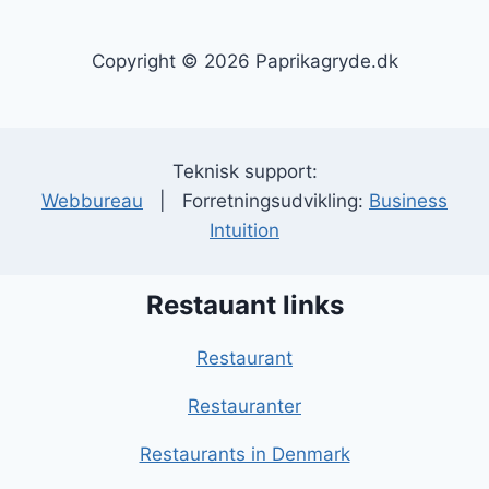
Copyright © 2026 Paprikagryde.dk
Teknisk support:
Webbureau
| Forretningsudvikling:
Business
Intuition
Restauant links
Restaurant
Restauranter
Restaurants in Denmark