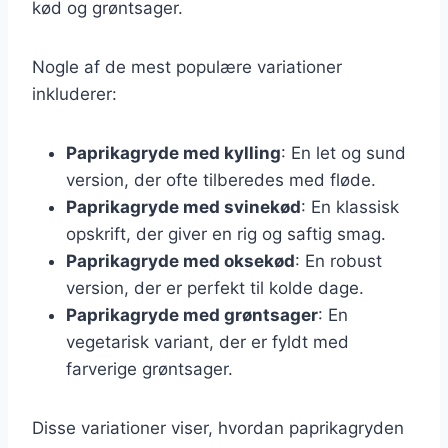
kød og grøntsager.
Nogle af de mest populære variationer
inkluderer:
Paprikagryde med kylling
: En let og sund
version, der ofte tilberedes med fløde.
Paprikagryde med svinekød
: En klassisk
opskrift, der giver en rig og saftig smag.
Paprikagryde med oksekød
: En robust
version, der er perfekt til kolde dage.
Paprikagryde med grøntsager
: En
vegetarisk variant, der er fyldt med
farverige grøntsager.
Disse variationer viser, hvordan paprikagryden