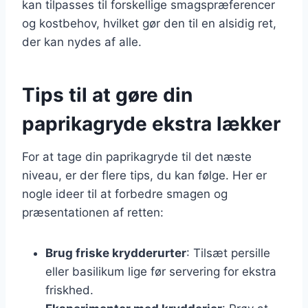
kan tilpasses til forskellige smagspræferencer
og kostbehov, hvilket gør den til en alsidig ret,
der kan nydes af alle.
Tips til at gøre din
paprikagryde ekstra lækker
For at tage din paprikagryde til det næste
niveau, er der flere tips, du kan følge. Her er
nogle ideer til at forbedre smagen og
præsentationen af retten:
Brug friske krydderurter
: Tilsæt persille
eller basilikum lige før servering for ekstra
friskhed.