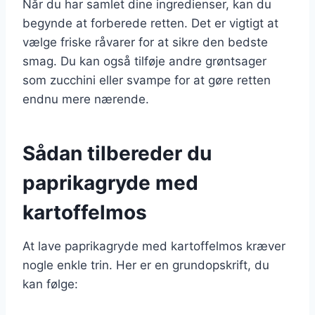
Når du har samlet dine ingredienser, kan du
begynde at forberede retten. Det er vigtigt at
vælge friske råvarer for at sikre den bedste
smag. Du kan også tilføje andre grøntsager
som zucchini eller svampe for at gøre retten
endnu mere nærende.
Sådan tilbereder du
paprikagryde med
kartoffelmos
At lave paprikagryde med kartoffelmos kræver
nogle enkle trin. Her er en grundopskrift, du
kan følge: