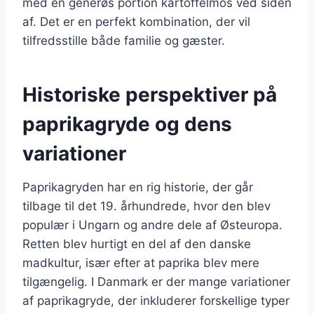
med en generøs portion kartoffelmos ved siden
af. Det er en perfekt kombination, der vil
tilfredsstille både familie og gæster.
Historiske perspektiver på
paprikagryde og dens
variationer
Paprikagryden har en rig historie, der går
tilbage til det 19. århundrede, hvor den blev
populær i Ungarn og andre dele af Østeuropa.
Retten blev hurtigt en del af den danske
madkultur, især efter at paprika blev mere
tilgængelig. I Danmark er der mange variationer
af paprikagryde, der inkluderer forskellige typer