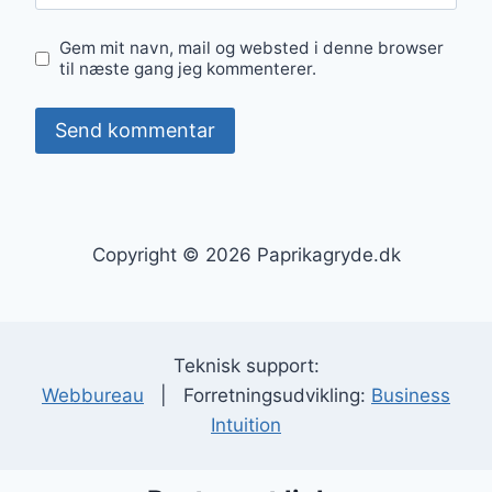
Gem mit navn, mail og websted i denne browser
til næste gang jeg kommenterer.
Copyright © 2026 Paprikagryde.dk
Teknisk support:
Webbureau
| Forretningsudvikling:
Business
Intuition