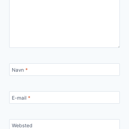
Navn
*
E-mail
*
Websted