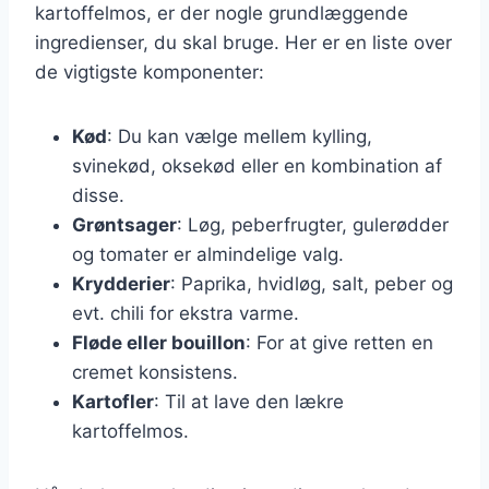
kartoffelmos, er der nogle grundlæggende
ingredienser, du skal bruge. Her er en liste over
de vigtigste komponenter:
Kød
: Du kan vælge mellem kylling,
svinekød, oksekød eller en kombination af
disse.
Grøntsager
: Løg, peberfrugter, gulerødder
og tomater er almindelige valg.
Krydderier
: Paprika, hvidløg, salt, peber og
evt. chili for ekstra varme.
Fløde eller bouillon
: For at give retten en
cremet konsistens.
Kartofler
: Til at lave den lækre
kartoffelmos.