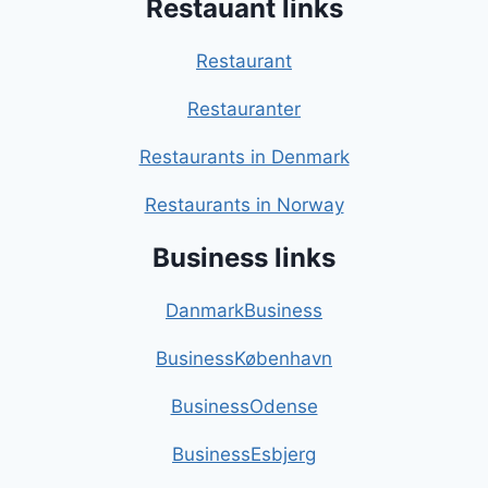
Restauant links
Restaurant
Restauranter
Restaurants in Denmark
Restaurants in Norway
Business links
DanmarkBusiness
BusinessKøbenhavn
BusinessOdense
BusinessEsbjerg