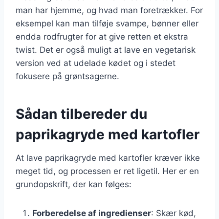
man har hjemme, og hvad man foretrækker. For
eksempel kan man tilføje svampe, bønner eller
endda rodfrugter for at give retten et ekstra
twist. Det er også muligt at lave en vegetarisk
version ved at udelade kødet og i stedet
fokusere på grøntsagerne.
Sådan tilbereder du
paprikagryde med kartofler
At lave paprikagryde med kartofler kræver ikke
meget tid, og processen er ret ligetil. Her er en
grundopskrift, der kan følges:
Forberedelse af ingredienser
: Skær kød,