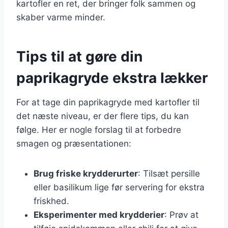
kartofler en ret, der bringer folk sammen og
skaber varme minder.
Tips til at gøre din
paprikagryde ekstra lækker
For at tage din paprikagryde med kartofler til
det næste niveau, er der flere tips, du kan
følge. Her er nogle forslag til at forbedre
smagen og præsentationen:
Brug friske krydderurter
: Tilsæt persille
eller basilikum lige før servering for ekstra
friskhed.
Eksperimenter med krydderier
: Prøv at