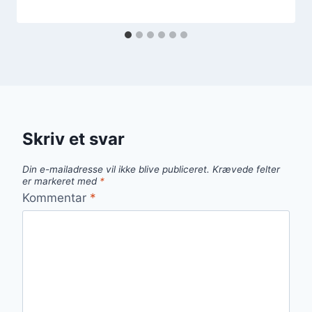
Skriv et svar
Din e-mailadresse vil ikke blive publiceret.
Krævede felter
er markeret med
*
Kommentar
*