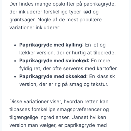
Der findes mange opskrifter på paprikagryde,
der inkluderer forskellige typer kød og
grøntsager. Nogle af de mest populære
variationer inkluderer:
Paprikagryde med kylling
: En let og
lækker version, der er hurtig at tilberede.
Paprikagryde med svinekød
: En mere
fyldig ret, der ofte serveres med kartofler.
Paprikagryde med oksekød
: En klassisk
version, der er rig på smag og tekstur.
Disse variationer viser, hvordan retten kan
tilpasses forskellige smagspræferencer og
tilgængelige ingredienser. Uanset hvilken
version man vælger, er paprikagryde med