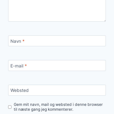
Navn
*
E-mail
*
Websted
Gem mit navn, mail og websted i denne browser
til næste gang jeg kommenterer.