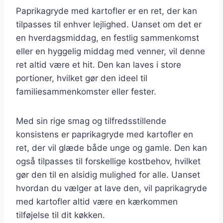
Paprikagryde med kartofler er en ret, der kan
tilpasses til enhver lejlighed. Uanset om det er
en hverdagsmiddag, en festlig sammenkomst
eller en hyggelig middag med venner, vil denne
ret altid være et hit. Den kan laves i store
portioner, hvilket gør den ideel til
familiesammenkomster eller fester.
Med sin rige smag og tilfredsstillende
konsistens er paprikagryde med kartofler en
ret, der vil glæde både unge og gamle. Den kan
også tilpasses til forskellige kostbehov, hvilket
gør den til en alsidig mulighed for alle. Uanset
hvordan du vælger at lave den, vil paprikagryde
med kartofler altid være en kærkommen
tilføjelse til dit køkken.