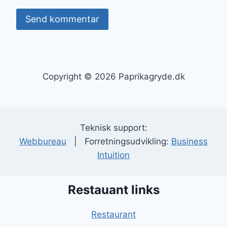
Copyright © 2026 Paprikagryde.dk
Teknisk support:
Webbureau
| Forretningsudvikling:
Business
Intuition
Restauant links
Restaurant