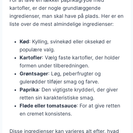
kartofler, er der nogle grundlæggende
ingredienser, man skal have på plads. Her er en
liste over de mest almindelige ingredienser:
Kød
: Kylling, svinekød eller oksekød er
populære valg.
Kartofler
: Vælg faste kartofler, der holder
formen under tilberedningen.
Grøntsager
: Løg, peberfrugter og
gulerødder tilføjer smag og farve.
Paprika
: Den vigtigste krydderi, der giver
retten sin karakteristiske smag.
Fløde eller tomatsauce
: For at give retten
en cremet konsistens.
Disse ingredienser kan varieres alt efter, hvad