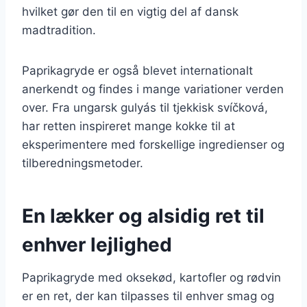
hvilket gør den til en vigtig del af dansk
madtradition.
Paprikagryde er også blevet internationalt
anerkendt og findes i mange variationer verden
over. Fra ungarsk gulyás til tjekkisk svíčková,
har retten inspireret mange kokke til at
eksperimentere med forskellige ingredienser og
tilberedningsmetoder.
En lækker og alsidig ret til
enhver lejlighed
Paprikagryde med oksekød, kartofler og rødvin
er en ret, der kan tilpasses til enhver smag og