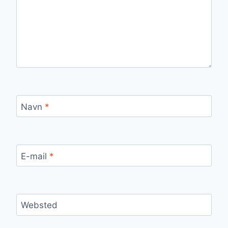
Navn
*
E-mail
*
Websted