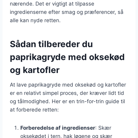
nærende. Det er vigtigt at tilpasse
ingredienserne efter smag og præferencer, så
alle kan nyde retten.
Sådan tilbereder du
paprikagryde med oksekød
og kartofler
At lave paprikagryde med oksekød og kartofler
er en relativt simpel proces, der kræver lidt tid
og tålmodighed. Her er en trin-for-trin guide til
at forberede retten:
Forberedelse af ingredienser
: Skær
oksekødet i tern, hak løgene og skær