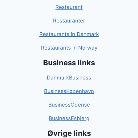
Restaurant
Restauranter
Restaurants in Denmark
Restaurants in Norway
Business links
DanmarkBusiness
BusinessKøbenhavn
BusinessOdense
BusinessEsbjerg
Øvrige links