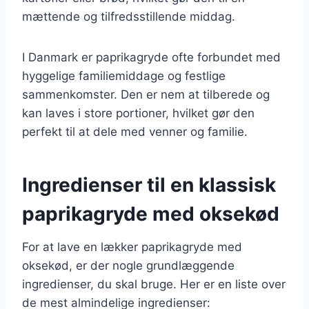
mættende og tilfredsstillende middag.
I Danmark er paprikagryde ofte forbundet med
hyggelige familiemiddage og festlige
sammenkomster. Den er nem at tilberede og
kan laves i store portioner, hvilket gør den
perfekt til at dele med venner og familie.
Ingredienser til en klassisk
paprikagryde med oksekød
For at lave en lækker paprikagryde med
oksekød, er der nogle grundlæggende
ingredienser, du skal bruge. Her er en liste over
de mest almindelige ingredienser: