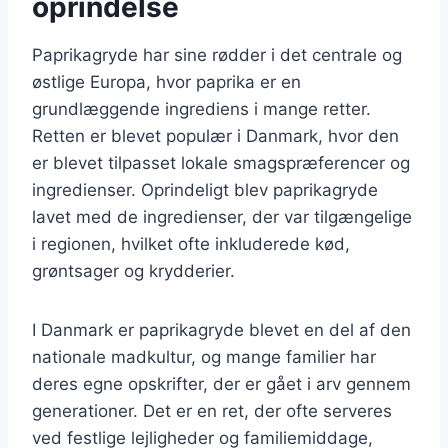
oprindelse
Paprikagryde har sine rødder i det centrale og
østlige Europa, hvor paprika er en
grundlæggende ingrediens i mange retter.
Retten er blevet populær i Danmark, hvor den
er blevet tilpasset lokale smagspræferencer og
ingredienser. Oprindeligt blev paprikagryde
lavet med de ingredienser, der var tilgængelige
i regionen, hvilket ofte inkluderede kød,
grøntsager og krydderier.
I Danmark er paprikagryde blevet en del af den
nationale madkultur, og mange familier har
deres egne opskrifter, der er gået i arv gennem
generationer. Det er en ret, der ofte serveres
ved festlige lejligheder og familiemiddage,