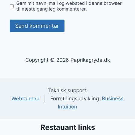
Gem mit navn, mail og websted i denne browser
til næste gang jeg kommenterer.
Copyright © 2026 Paprikagryde.dk
Teknisk support:
Webbureau
| Forretningsudvikling:
Business
Intuition
Restauant links