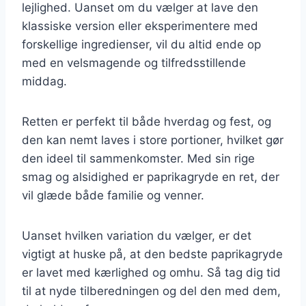
lejlighed. Uanset om du vælger at lave den
klassiske version eller eksperimentere med
forskellige ingredienser, vil du altid ende op
med en velsmagende og tilfredsstillende
middag.
Retten er perfekt til både hverdag og fest, og
den kan nemt laves i store portioner, hvilket gør
den ideel til sammenkomster. Med sin rige
smag og alsidighed er paprikagryde en ret, der
vil glæde både familie og venner.
Uanset hvilken variation du vælger, er det
vigtigt at huske på, at den bedste paprikagryde
er lavet med kærlighed og omhu. Så tag dig tid
til at nyde tilberedningen og del den med dem,