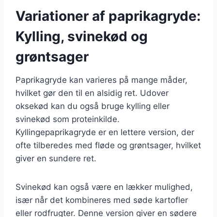
Variationer af paprikagryde:
Kylling, svinekød og
grøntsager
Paprikagryde kan varieres på mange måder,
hvilket gør den til en alsidig ret. Udover
oksekød kan du også bruge kylling eller
svinekød som proteinkilde.
Kyllingepaprikagryde er en lettere version, der
ofte tilberedes med fløde og grøntsager, hvilket
giver en sundere ret.
Svinekød kan også være en lækker mulighed,
især når det kombineres med søde kartofler
eller rodfrugter. Denne version giver en sødere