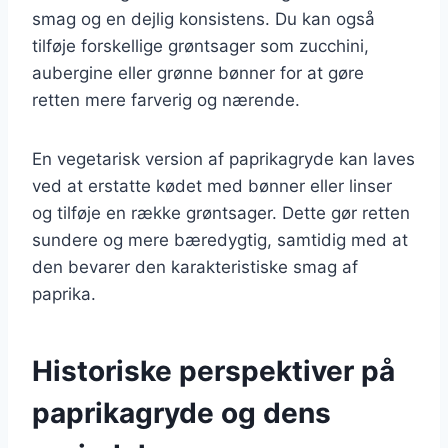
smag og en dejlig konsistens. Du kan også
tilføje forskellige grøntsager som zucchini,
aubergine eller grønne bønner for at gøre
retten mere farverig og nærende.
En vegetarisk version af paprikagryde kan laves
ved at erstatte kødet med bønner eller linser
og tilføje en række grøntsager. Dette gør retten
sundere og mere bæredygtig, samtidig med at
den bevarer den karakteristiske smag af
paprika.
Historiske perspektiver på
paprikagryde og dens