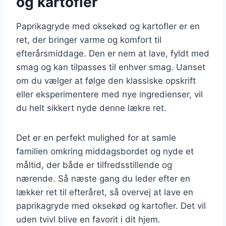
og kartofler
Paprikagryde med oksekød og kartofler er en
ret, der bringer varme og komfort til
efterårsmiddage. Den er nem at lave, fyldt med
smag og kan tilpasses til enhver smag. Uanset
om du vælger at følge den klassiske opskrift
eller eksperimentere med nye ingredienser, vil
du helt sikkert nyde denne lækre ret.
Det er en perfekt mulighed for at samle
familien omkring middagsbordet og nyde et
måltid, der både er tilfredsstillende og
nærende. Så næste gang du leder efter en
lækker ret til efteråret, så overvej at lave en
paprikagryde med oksekød og kartofler. Det vil
uden tvivl blive en favorit i dit hjem.