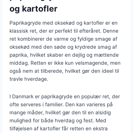
og kartofler
Paprikagryde med oksekød og kartofler er en
klassisk ret, der er perfekt til efteråret. Denne
ret kombinerer de varme og fyldige smage af
oksekød med den søde og krydrede smag af
paprika, hvilket skaber en dejlig og mættende
middag. Retten er ikke kun velsmagende, men
også nem at tilberede, hvilket gør den ideel til
travle hverdage.
I Danmark er paprikagryde en populær ret, der
ofte serveres i familier. Den kan varieres på
mange måder, hvilket gør den til en alsidig
mulighed for både hverdag og fest. Med
tilføjelsen af kartofler får retten en ekstra