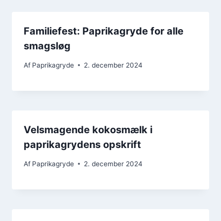
Familiefest: Paprikagryde for alle
smagsløg
Af
Paprikagryde
2. december 2024
Velsmagende kokosmælk i
paprikagrydens opskrift
Af
Paprikagryde
2. december 2024