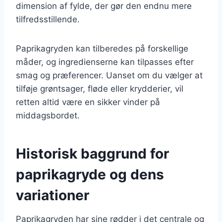
dimension af fylde, der gør den endnu mere
tilfredsstillende.
Paprikagryden kan tilberedes på forskellige
måder, og ingredienserne kan tilpasses efter
smag og præferencer. Uanset om du vælger at
tilføje grøntsager, fløde eller krydderier, vil
retten altid være en sikker vinder på
middagsbordet.
Historisk baggrund for
paprikagryde og dens
variationer
Paprikagryden har sine rødder i det centrale og