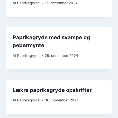
Af
Paprikagryde
15. december 2024
Paprikagryde med svampe og
pebermynte
Af
Paprikagryde
25. december 2024
Lækre paprikagryde opskrifter
Af
Paprikagryde
30. november 2024