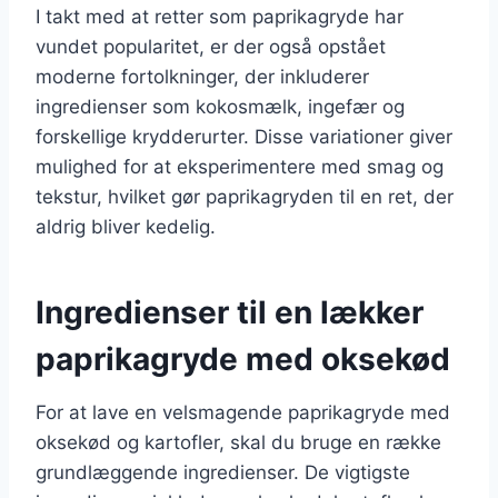
I takt med at retter som paprikagryde har
vundet popularitet, er der også opstået
moderne fortolkninger, der inkluderer
ingredienser som kokosmælk, ingefær og
forskellige krydderurter. Disse variationer giver
mulighed for at eksperimentere med smag og
tekstur, hvilket gør paprikagryden til en ret, der
aldrig bliver kedelig.
Ingredienser til en lækker
paprikagryde med oksekød
For at lave en velsmagende paprikagryde med
oksekød og kartofler, skal du bruge en række
grundlæggende ingredienser. De vigtigste