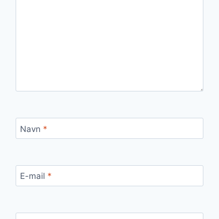
Navn
*
E-mail
*