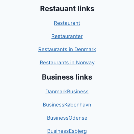
Restauant links
Restaurant
Restauranter
Restaurants in Denmark
Restaurants in Norway
Business links
DanmarkBusiness
BusinessKøbenhavn
BusinessOdense
BusinessEsbjerg