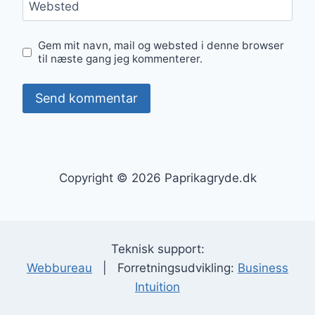
Websted
Gem mit navn, mail og websted i denne browser
til næste gang jeg kommenterer.
Copyright © 2026 Paprikagryde.dk
Teknisk support:
Webbureau
| Forretningsudvikling:
Business
Intuition