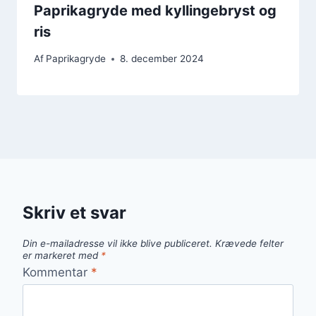
Paprikagryde med kyllingebryst og
ris
Af
Paprikagryde
8. december 2024
Skriv et svar
Din e-mailadresse vil ikke blive publiceret.
Krævede felter
er markeret med
*
Kommentar
*