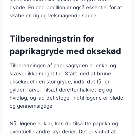
dybde. En god bouillon er også essentiel for at
skabe en rig og velsmagende sauce.
Tilberedningstrin for
paprikagryde med oksekød
Tilberedningen af paprikagryden er enkel og
kræver ikke meget tid. Start med at brune
oksekødet i en stor gryde, indtil det får en
gylden farve. Tilsæt derefter hakket løg og
hvidløg, og lad det stege, indtil løgene er bløde
og gennemsigtige.
Når løgene er klar, kan du tilsætte paprika og
eventuelle andre krydderier. Det er vigtigt at