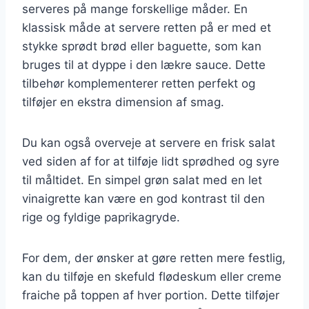
serveres på mange forskellige måder. En
klassisk måde at servere retten på er med et
stykke sprødt brød eller baguette, som kan
bruges til at dyppe i den lækre sauce. Dette
tilbehør komplementerer retten perfekt og
tilføjer en ekstra dimension af smag.
Du kan også overveje at servere en frisk salat
ved siden af for at tilføje lidt sprødhed og syre
til måltidet. En simpel grøn salat med en let
vinaigrette kan være en god kontrast til den
rige og fyldige paprikagryde.
For dem, der ønsker at gøre retten mere festlig,
kan du tilføje en skefuld flødeskum eller creme
fraiche på toppen af hver portion. Dette tilføjer