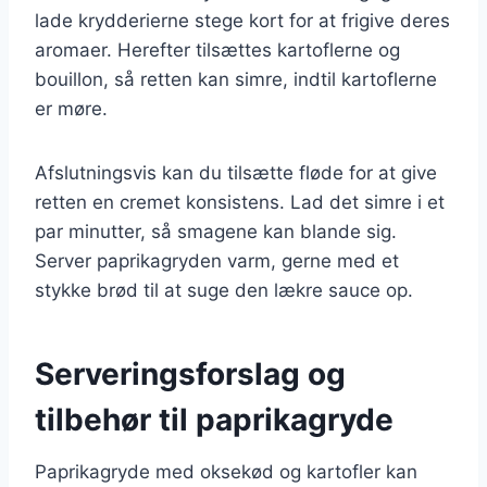
lade krydderierne stege kort for at frigive deres
aromaer. Herefter tilsættes kartoflerne og
bouillon, så retten kan simre, indtil kartoflerne
er møre.
Afslutningsvis kan du tilsætte fløde for at give
retten en cremet konsistens. Lad det simre i et
par minutter, så smagene kan blande sig.
Server paprikagryden varm, gerne med et
stykke brød til at suge den lækre sauce op.
Serveringsforslag og
tilbehør til paprikagryde
Paprikagryde med oksekød og kartofler kan