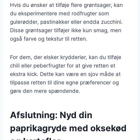
Hvis du ønsker at tilføje flere grøntsager, kan
du eksperimentere med rodfrugter som
gulerødder, pastinakker eller endda zucchini.
Disse grøntsager tilføjer ikke kun smag, men
også farve og tekstur til retten.
For dem, der elsker krydderier, kan du tilføje
chili eller peberfrugter for at give retten et
ekstra kick. Dette kan være en sjov måde at
tilpasse retten til dine egne præferencer og
gøre den mere spændende.
Afslutning: Nyd din
paprikagryde med oksekød