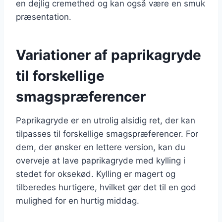
en dejlig cremethed og kan også være en smuk
præsentation.
Variationer af paprikagryde
til forskellige
smagspræferencer
Paprikagryde er en utrolig alsidig ret, der kan
tilpasses til forskellige smagspræferencer. For
dem, der ønsker en lettere version, kan du
overveje at lave paprikagryde med kylling i
stedet for oksekød. Kylling er magert og
tilberedes hurtigere, hvilket gør det til en god
mulighed for en hurtig middag.