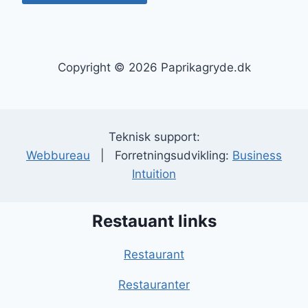
Copyright © 2026 Paprikagryde.dk
Teknisk support:
Webbureau
| Forretningsudvikling:
Business
Intuition
Restauant links
Restaurant
Restauranter