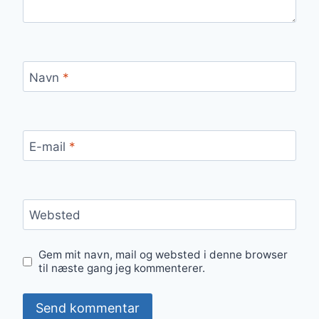
Navn
*
E-mail
*
Websted
Gem mit navn, mail og websted i denne browser
til næste gang jeg kommenterer.