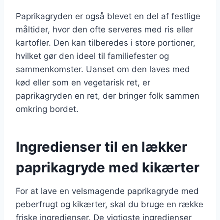
Paprikagryden er også blevet en del af festlige
måltider, hvor den ofte serveres med ris eller
kartofler. Den kan tilberedes i store portioner,
hvilket gør den ideel til familiefester og
sammenkomster. Uanset om den laves med
kød eller som en vegetarisk ret, er
paprikagryden en ret, der bringer folk sammen
omkring bordet.
Ingredienser til en lækker
paprikagryde med kikærter
For at lave en velsmagende paprikagryde med
peberfrugt og kikærter, skal du bruge en række
friske ingredienser. De vigtigste ingredienser