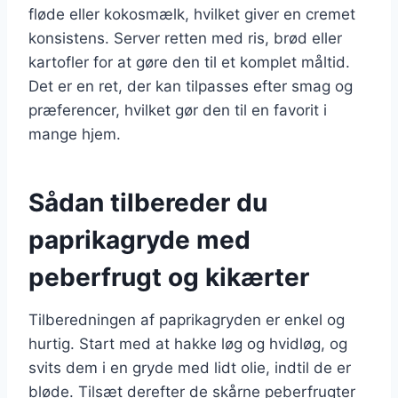
fløde eller kokosmælk, hvilket giver en cremet
konsistens. Server retten med ris, brød eller
kartofler for at gøre den til et komplet måltid.
Det er en ret, der kan tilpasses efter smag og
præferencer, hvilket gør den til en favorit i
mange hjem.
Sådan tilbereder du
paprikagryde med
peberfrugt og kikærter
Tilberedningen af paprikagryden er enkel og
hurtig. Start med at hakke løg og hvidløg, og
svits dem i en gryde med lidt olie, indtil de er
bløde. Tilsæt derefter de skårne peberfrugter