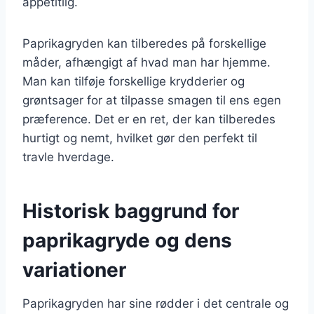
appetitlig.
Paprikagryden kan tilberedes på forskellige
måder, afhængigt af hvad man har hjemme.
Man kan tilføje forskellige krydderier og
grøntsager for at tilpasse smagen til ens egen
præference. Det er en ret, der kan tilberedes
hurtigt og nemt, hvilket gør den perfekt til
travle hverdage.
Historisk baggrund for
paprikagryde og dens
variationer
Paprikagryden har sine rødder i det centrale og