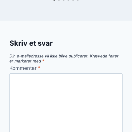
Skriv et svar
Din e-mailadresse vil ikke blive publiceret.
Krævede felter
er markeret med
*
Kommentar
*