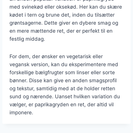
med svinekød eller oksekød. Her kan du skære
kødet i tern og brune det, inden du tilsætter
grøntsagerne. Dette giver en dybere smag og
en mere mættende ret, der er perfekt til en
festlig middag.
For dem, der ønsker en vegetarisk eller
vegansk version, kan du eksperimentere med
forskellige bælgfrugter som linser eller sorte
bønner. Disse kan give en anden smagsprofil
og tekstur, samtidig med at de holder retten
sund og nærende. Uanset hvilken variation du
vælger, er paprikagryden en ret, der altid vil
imponere.