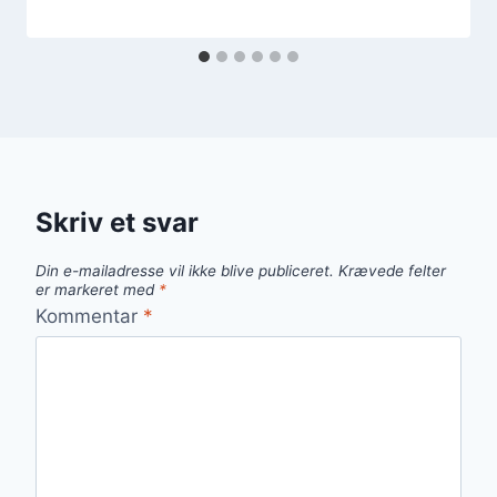
Skriv et svar
Din e-mailadresse vil ikke blive publiceret.
Krævede felter
er markeret med
*
Kommentar
*