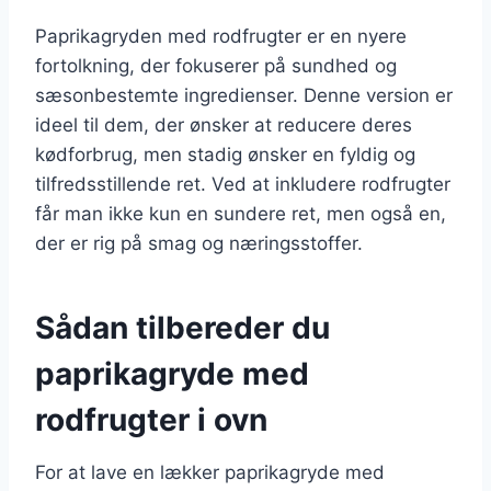
Paprikagryden med rodfrugter er en nyere
fortolkning, der fokuserer på sundhed og
sæsonbestemte ingredienser. Denne version er
ideel til dem, der ønsker at reducere deres
kødforbrug, men stadig ønsker en fyldig og
tilfredsstillende ret. Ved at inkludere rodfrugter
får man ikke kun en sundere ret, men også en,
der er rig på smag og næringsstoffer.
Sådan tilbereder du
paprikagryde med
rodfrugter i ovn
For at lave en lækker paprikagryde med