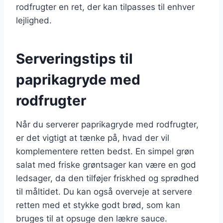
rodfrugter en ret, der kan tilpasses til enhver
lejlighed.
Serveringstips til
paprikagryde med
rodfrugter
Når du serverer paprikagryde med rodfrugter,
er det vigtigt at tænke på, hvad der vil
komplementere retten bedst. En simpel grøn
salat med friske grøntsager kan være en god
ledsager, da den tilføjer friskhed og sprødhed
til måltidet. Du kan også overveje at servere
retten med et stykke godt brød, som kan
bruges til at opsuge den lækre sauce.