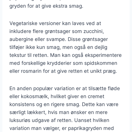
gryden for at give ekstra smag.
Vegetariske versioner kan laves ved at
inkludere flere grøntsager som zucchini,
aubergine eller svampe. Disse grøntsager
tilføjer ikke kun smag, men også en dejlig
tekstur til retten. Man kan også eksperimentere
med forskellige krydderier som spidskommen
eller rosmarin for at give retten et unikt præg.
En anden populær variation er at tilsætte fløde
eller kokosmælk, hvilket giver en cremet
konsistens og en rigere smag. Dette kan være
særligt lækkert, hvis man ønsker en mere
luksuriøs udgave af retten. Uanset hvilken
variation man vælger, er paprikagryden med