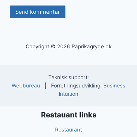
Copyright © 2026 Paprikagryde.dk
Teknisk support:
Webbureau
| Forretningsudvikling:
Business
Intuition
Restauant links
Restaurant