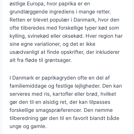
østlige Europa, hvor paprika er en
grundlæggende ingrediens i mange retter.
Retten er blevet populær i Danmark, hvor den
ofte tilberedes med forskellige typer kød som
kylling, svinekød eller oksekød. Hver region har
sine egne variationer, og det er ikke
usædvanligt at finde opskrifter, der inkluderer
alt fra fløde til grøntsager.
I Danmark er paprikagryden ofte en del af
familiemiddage og festlige lejligheder. Den kan
serveres med ris, kartofler eller brød, hvilket
gør den til en alsidig ret, der kan tilpasses
forskellige smagspræferencer. Den nemme
tilberedning gør den til en favorit blandt både
unge og gamle.