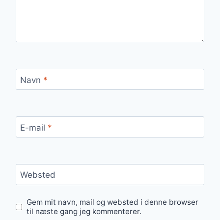
Navn
*
E-mail
*
Websted
Gem mit navn, mail og websted i denne browser
til næste gang jeg kommenterer.