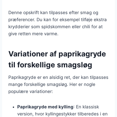
Denne opskrift kan tilpasses efter smag og
præferencer. Du kan for eksempel tilføje ekstra
krydderier som spidskommen eller chili for at
give retten mere varme.
Variationer af paprikagryde
til forskellige smagsløg
Paprikagryde er en alsidig ret, der kan tilpasses
mange forskellige smagsløg. Her er nogle
populære variationer:
Paprikagryde med kylling
: En klassisk
version, hvor kyllingestykker tilberedes i en