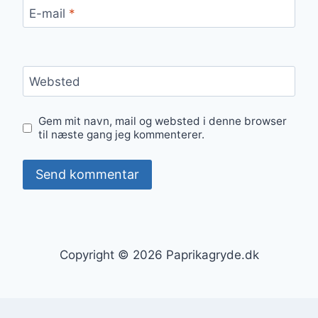
E-mail
*
Websted
Gem mit navn, mail og websted i denne browser
til næste gang jeg kommenterer.
Copyright © 2026 Paprikagryde.dk