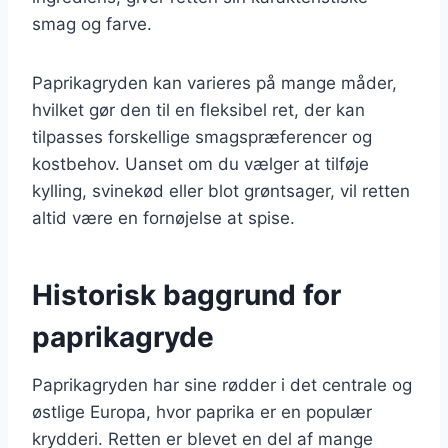
smag og farve.
Paprikagryden kan varieres på mange måder,
hvilket gør den til en fleksibel ret, der kan
tilpasses forskellige smagspræferencer og
kostbehov. Uanset om du vælger at tilføje
kylling, svinekød eller blot grøntsager, vil retten
altid være en fornøjelse at spise.
Historisk baggrund for
paprikagryde
Paprikagryden har sine rødder i det centrale og
østlige Europa, hvor paprika er en populær
krydderi. Retten er blevet en del af mange