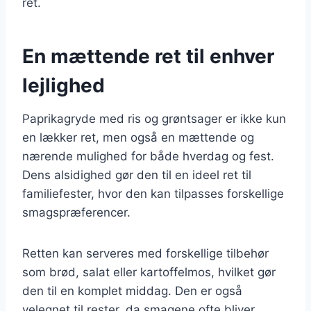
ret.
En mættende ret til enhver
lejlighed
Paprikagryde med ris og grøntsager er ikke kun
en lækker ret, men også en mættende og
nærende mulighed for både hverdag og fest.
Dens alsidighed gør den til en ideel ret til
familiefester, hvor den kan tilpasses forskellige
smagspræferencer.
Retten kan serveres med forskellige tilbehør
som brød, salat eller kartoffelmos, hvilket gør
den til en komplet middag. Den er også
velegnet til rester, da smagene ofte bliver