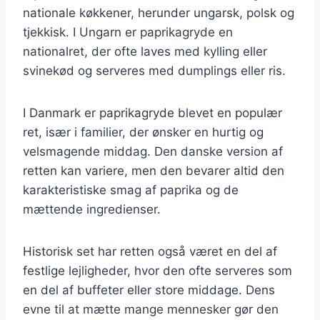
nationale køkkener, herunder ungarsk, polsk og
tjekkisk. I Ungarn er paprikagryde en
nationalret, der ofte laves med kylling eller
svinekød og serveres med dumplings eller ris.
I Danmark er paprikagryde blevet en populær
ret, især i familier, der ønsker en hurtig og
velsmagende middag. Den danske version af
retten kan variere, men den bevarer altid den
karakteristiske smag af paprika og de
mættende ingredienser.
Historisk set har retten også været en del af
festlige lejligheder, hvor den ofte serveres som
en del af buffeter eller store middage. Dens
evne til at mætte mange mennesker gør den