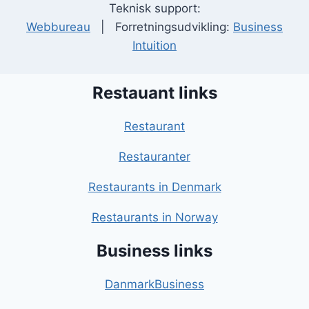
Teknisk support:
Webbureau
| Forretningsudvikling:
Business
Intuition
Restauant links
Restaurant
Restauranter
Restaurants in Denmark
Restaurants in Norway
Business links
DanmarkBusiness