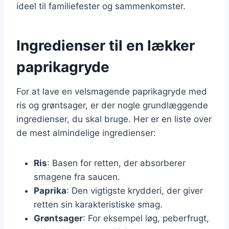
ideel til familiefester og sammenkomster.
Ingredienser til en lækker
paprikagryde
For at lave en velsmagende paprikagryde med
ris og grøntsager, er der nogle grundlæggende
ingredienser, du skal bruge. Her er en liste over
de mest almindelige ingredienser:
Ris
: Basen for retten, der absorberer
smagene fra saucen.
Paprika
: Den vigtigste krydderi, der giver
retten sin karakteristiske smag.
Grøntsager
: For eksempel løg, peberfrugt,