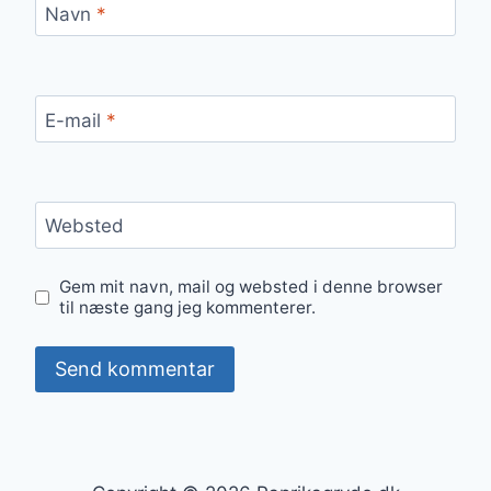
Navn
*
E-mail
*
Websted
Gem mit navn, mail og websted i denne browser
til næste gang jeg kommenterer.