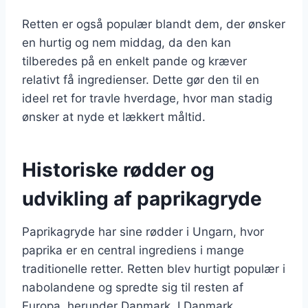
Retten er også populær blandt dem, der ønsker
en hurtig og nem middag, da den kan
tilberedes på en enkelt pande og kræver
relativt få ingredienser. Dette gør den til en
ideel ret for travle hverdage, hvor man stadig
ønsker at nyde et lækkert måltid.
Historiske rødder og
udvikling af paprikagryde
Paprikagryde har sine rødder i Ungarn, hvor
paprika er en central ingrediens i mange
traditionelle retter. Retten blev hurtigt populær i
nabolandene og spredte sig til resten af
Europa, herunder Danmark. I Danmark