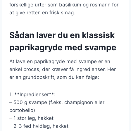
forskellige urter som basilikum og rosmarin for
at give retten en frisk smag.
Sådan laver du en klassisk
paprikagryde med svampe
At lave en paprikagryde med svampe er en
enkel proces, der kræver få ingredienser. Her
er en grundopskrift, som du kan følge:
1. **Ingredienser**:
– 500 g svampe (f.eks. champignon eller
portobello)
– 1 stor løg, hakket
– 2-3 fed hvidløg, hakket