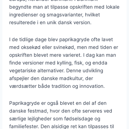
begyndte man at tilpasse opskriften med lokale
ingredienser og smagsvarianter, hvilket
resulterede i en unik dansk version.
I de tidlige dage blev paprikagryde ofte lavet
med oksekød eller svinekød, men med tiden er
opskriften blevet mere varieret. I dag kan man
finde versioner med kylling, fisk, og endda
vegetariske alternativer. Denne udvikling
afspejler den danske madkultur, der
værdsætter både tradition og innovation.
Paprikagryde er også blevet en del af den
danske festmad, hvor den ofte serveres ved
særlige lejligheder som fødselsdage og
familiefester. Den alsidige ret kan tilpasses til