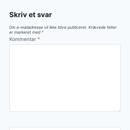
Skriv et svar
Din e-mailadresse vil ikke blive publiceret.
Krævede felter
er markeret med
*
Kommentar
*