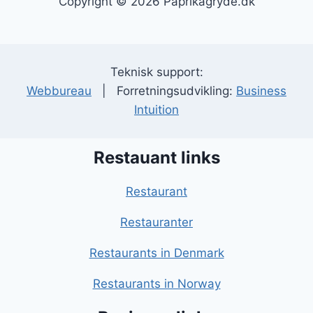
Copyright © 2026 Paprikagryde.dk
Teknisk support:
Webbureau
| Forretningsudvikling:
Business
Intuition
Restauant links
Restaurant
Restauranter
Restaurants in Denmark
Restaurants in Norway