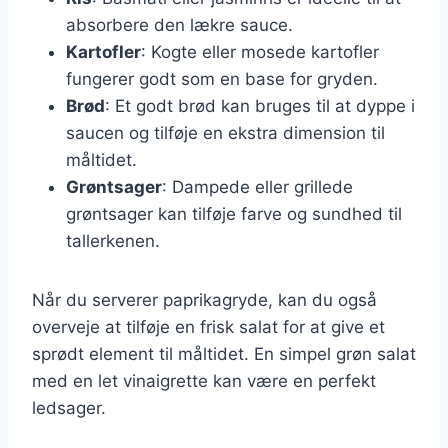
absorbere den lækre sauce.
Kartofler
: Kogte eller mosede kartofler
fungerer godt som en base for gryden.
Brød
: Et godt brød kan bruges til at dyppe i
saucen og tilføje en ekstra dimension til
måltidet.
Grøntsager
: Dampede eller grillede
grøntsager kan tilføje farve og sundhed til
tallerkenen.
Når du serverer paprikagryde, kan du også
overveje at tilføje en frisk salat for at give et
sprødt element til måltidet. En simpel grøn salat
med en let vinaigrette kan være en perfekt
ledsager.