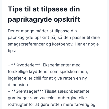
Tips til at tilpasse din
paprikagryde opskrift
Der er mange måder at tilpasse din
paprikagryde opskrift på, så den passer til dine
smagspræferencer og kostbehov. Her er nogle
tips:
– **Krydderier**: Eksperimenter med
forskellige krydderier som spidskommen,
ingefær eller chili for at give retten en ny
dimension.
– **Grøntsager**: Tilsæt sæsonbestemte
grøntsager som zucchini, aubergine eller
rodfrugter for at gøre retten mere farverig og