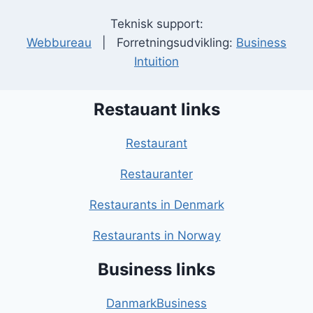
Teknisk support:
Webbureau
| Forretningsudvikling:
Business
Intuition
Restauant links
Restaurant
Restauranter
Restaurants in Denmark
Restaurants in Norway
Business links
DanmarkBusiness