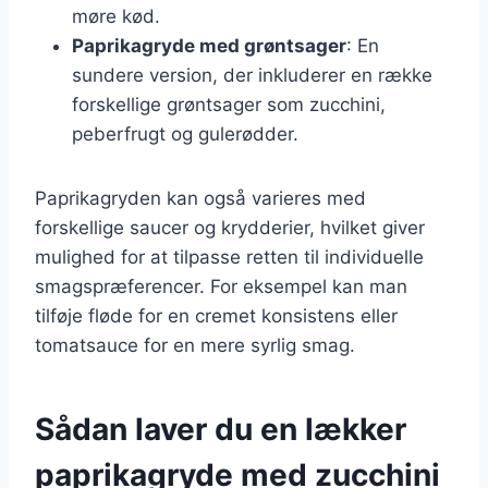
møre kød.
Paprikagryde med grøntsager
: En
sundere version, der inkluderer en række
forskellige grøntsager som zucchini,
peberfrugt og gulerødder.
Paprikagryden kan også varieres med
forskellige saucer og krydderier, hvilket giver
mulighed for at tilpasse retten til individuelle
smagspræferencer. For eksempel kan man
tilføje fløde for en cremet konsistens eller
tomatsauce for en mere syrlig smag.
Sådan laver du en lækker
paprikagryde med zucchini