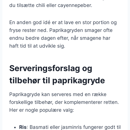
du tilsætte chili eller cayennepeber.
En anden god idé er at lave en stor portion og
fryse rester ned. Paprikagryden smager ofte
endnu bedre dagen efter, når smagene har
haft tid til at udvikle sig.
Serveringsforslag og
tilbehør til paprikagryde
Paprikagryde kan serveres med en række
forskellige tilbehør, der komplementerer retten.
Her er nogle populære valg:
Ris
: Basmati eller jasminris fungerer godt til