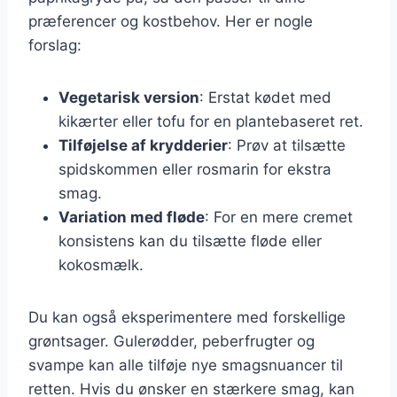
præferencer og kostbehov. Her er nogle
forslag:
Vegetarisk version
: Erstat kødet med
kikærter eller tofu for en plantebaseret ret.
Tilføjelse af krydderier
: Prøv at tilsætte
spidskommen eller rosmarin for ekstra
smag.
Variation med fløde
: For en mere cremet
konsistens kan du tilsætte fløde eller
kokosmælk.
Du kan også eksperimentere med forskellige
grøntsager. Gulerødder, peberfrugter og
svampe kan alle tilføje nye smagsnuancer til
retten. Hvis du ønsker en stærkere smag, kan