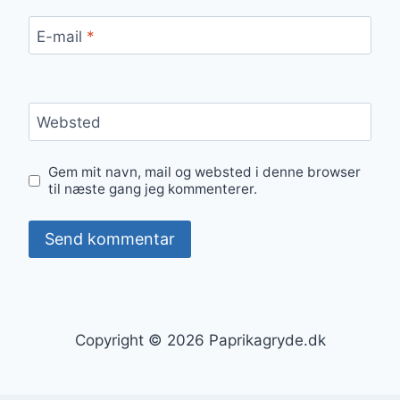
E-mail
*
Websted
Gem mit navn, mail og websted i denne browser
til næste gang jeg kommenterer.
Copyright © 2026 Paprikagryde.dk