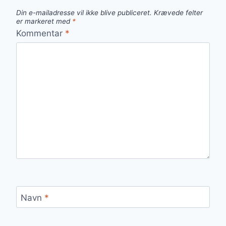
Din e-mailadresse vil ikke blive publiceret.
Krævede felter
er markeret med
*
Kommentar
*
Navn
*