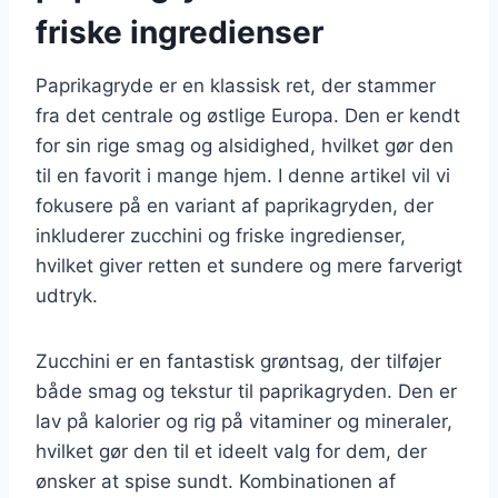
friske ingredienser
Paprikagryde er en klassisk ret, der stammer
fra det centrale og østlige Europa. Den er kendt
for sin rige smag og alsidighed, hvilket gør den
til en favorit i mange hjem. I denne artikel vil vi
fokusere på en variant af paprikagryden, der
inkluderer zucchini og friske ingredienser,
hvilket giver retten et sundere og mere farverigt
udtryk.
Zucchini er en fantastisk grøntsag, der tilføjer
både smag og tekstur til paprikagryden. Den er
lav på kalorier og rig på vitaminer og mineraler,
hvilket gør den til et ideelt valg for dem, der
ønsker at spise sundt. Kombinationen af