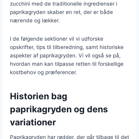
zucchini med de traditionelle ingredienser i
paprikagryden skaber en ret, der er både
nærende og lækker.
I de følgende sektioner vil vi udforske
opskrifter, tips til tilberedning, samt historiske
aspekter af paprikagryden. Vi vil også se på,
hvordan man kan tilpasse retten til forskellige
kostbehov og præferencer.
Historien bag
paprikagryden og dens
variationer
Paprikagryden har rødder, der går tilbage til det