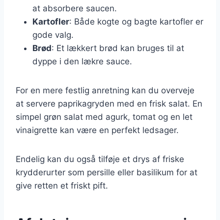
at absorbere saucen.
Kartofler
: Både kogte og bagte kartofler er
gode valg.
Brød
: Et lækkert brød kan bruges til at
dyppe i den lækre sauce.
For en mere festlig anretning kan du overveje
at servere paprikagryden med en frisk salat. En
simpel grøn salat med agurk, tomat og en let
vinaigrette kan være en perfekt ledsager.
Endelig kan du også tilføje et drys af friske
krydderurter som persille eller basilikum for at
give retten et friskt pift.