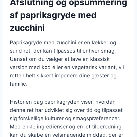
Afslutning og opsummering
af paprikagryde med
zucchini
Paprikagryde med zucchini er en lækker og
sund ret, der kan tilpasses til enhver smag.
Uanset om du vælger at lave en klassisk
version med kød eller en vegetarisk variant, vil
retten helt sikkert imponere dine gæster og
familie.
Historien bag paprikagryden viser, hvordan
denne ret har udviklet sig over tid og tilpasset
sig forskellige kulturer og smagspræferencer.
Med enkle ingredienser og en let tilberedning
kan du skabe en velsmagende middag, der er