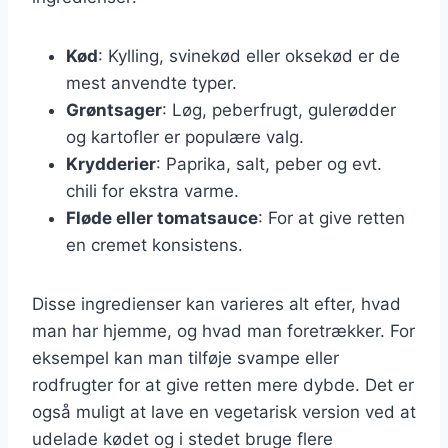
Kød
: Kylling, svinekød eller oksekød er de
mest anvendte typer.
Grøntsager
: Løg, peberfrugt, gulerødder
og kartofler er populære valg.
Krydderier
: Paprika, salt, peber og evt.
chili for ekstra varme.
Fløde eller tomatsauce
: For at give retten
en cremet konsistens.
Disse ingredienser kan varieres alt efter, hvad
man har hjemme, og hvad man foretrækker. For
eksempel kan man tilføje svampe eller
rodfrugter for at give retten mere dybde. Det er
også muligt at lave en vegetarisk version ved at
udelade kødet og i stedet bruge flere