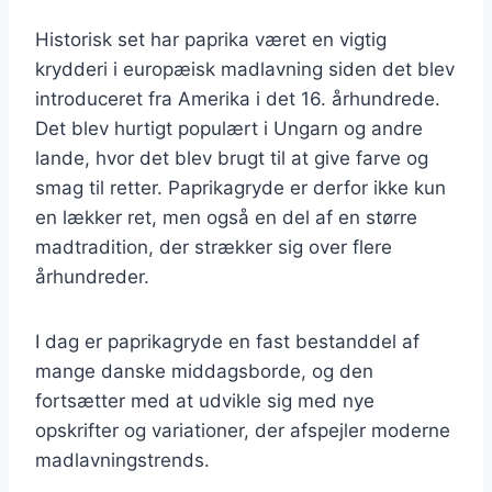
Historisk set har paprika været en vigtig
krydderi i europæisk madlavning siden det blev
introduceret fra Amerika i det 16. århundrede.
Det blev hurtigt populært i Ungarn og andre
lande, hvor det blev brugt til at give farve og
smag til retter. Paprikagryde er derfor ikke kun
en lækker ret, men også en del af en større
madtradition, der strækker sig over flere
århundreder.
I dag er paprikagryde en fast bestanddel af
mange danske middagsborde, og den
fortsætter med at udvikle sig med nye
opskrifter og variationer, der afspejler moderne
madlavningstrends.