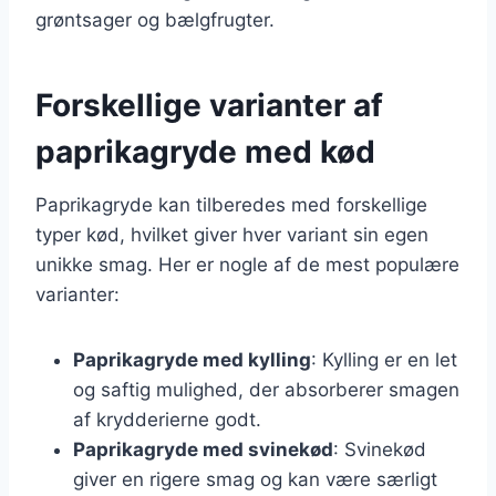
grøntsager og bælgfrugter.
Forskellige varianter af
paprikagryde med kød
Paprikagryde kan tilberedes med forskellige
typer kød, hvilket giver hver variant sin egen
unikke smag. Her er nogle af de mest populære
varianter:
Paprikagryde med kylling
: Kylling er en let
og saftig mulighed, der absorberer smagen
af krydderierne godt.
Paprikagryde med svinekød
: Svinekød
giver en rigere smag og kan være særligt