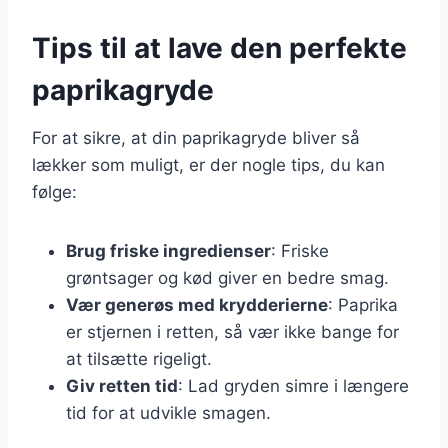
Tips til at lave den perfekte
paprikagryde
For at sikre, at din paprikagryde bliver så
lækker som muligt, er der nogle tips, du kan
følge:
Brug friske ingredienser
: Friske
grøntsager og kød giver en bedre smag.
Vær generøs med krydderierne
: Paprika
er stjernen i retten, så vær ikke bange for
at tilsætte rigeligt.
Giv retten tid
: Lad gryden simre i længere
tid for at udvikle smagen.