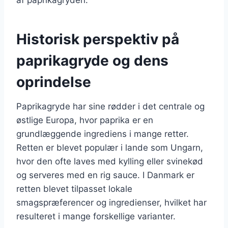
Historisk perspektiv på
paprikagryde og dens
oprindelse
Paprikagryde har sine rødder i det centrale og
østlige Europa, hvor paprika er en
grundlæggende ingrediens i mange retter.
Retten er blevet populær i lande som Ungarn,
hvor den ofte laves med kylling eller svinekød
og serveres med en rig sauce. I Danmark er
retten blevet tilpasset lokale
smagspræferencer og ingredienser, hvilket har
resulteret i mange forskellige varianter.