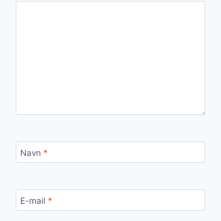
Navn
*
E-mail
*