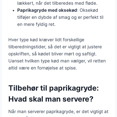
lækkert, når det tilberedes med fløde.
Paprikagryde med oksekød
: Oksekød
tilføjer en dybde af smag og er perfekt til
en mere fyldig ret.
Hver type kød kræver lidt forskellige
tilberedningstider, så det er vigtigt at justere
opskriften, så kødet bliver mørt og saftigt.
Uanset hvilken type kød man vælger, vil retten
altid være en fornøjelse at spise.
Tilbehør til paprikagryde:
Hvad skal man servere?
Når man serverer paprikagryde, er det vigtigt at