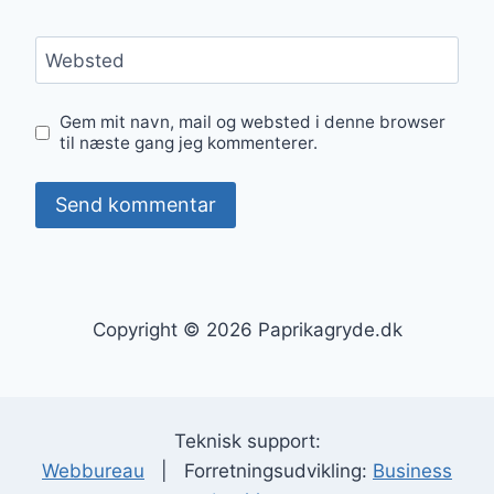
Websted
Gem mit navn, mail og websted i denne browser
til næste gang jeg kommenterer.
Copyright © 2026 Paprikagryde.dk
Teknisk support:
Webbureau
| Forretningsudvikling:
Business