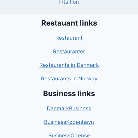
Intuition
Restauant links
Restaurant
Restauranter
Restaurants in Denmark
Restaurants in Norway
Business links
DanmarkBusiness
BusinessKøbenhavn
BusinessOdense